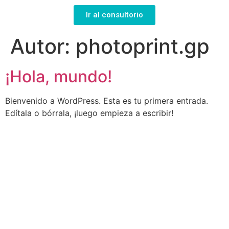
Ir al consultorio
Autor:
photoprint.gp
¡Hola, mundo!
Bienvenido a WordPress. Esta es tu primera entrada.
Edítala o bórrala, ¡luego empieza a escribir!